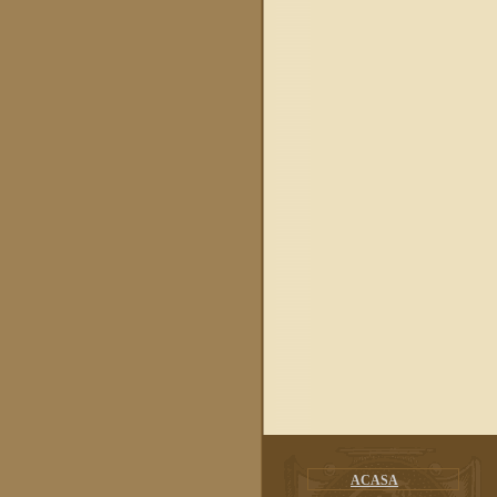
ACASA