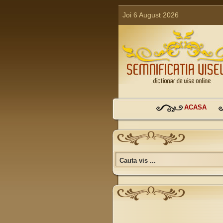
Joi 6 August 2026
ACASA